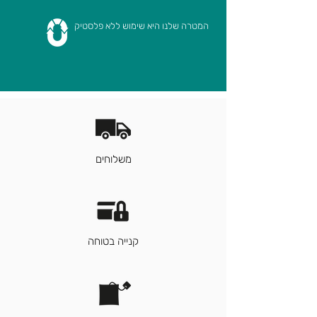
המטרה שלנו היא שימוש ללא פלסטיק
משלוחים
קנייה בטוחה