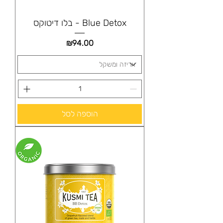
Blue Detox - בלו דיטוקס
מחיר
₪94.00
הוספה לסל