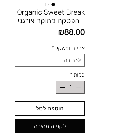
Organic Sweet Break
- הפסקה מתוקה אורגני
מחיר
₪88.00
אריזה ומשקל
*
כמות
*
הוספה לסל
לקנייה מהירה