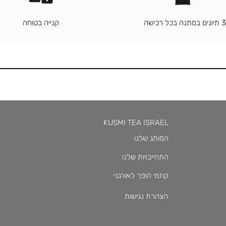
3 תיונים במתנה בכל רכישה
קנייה בטוחה
KUSMI TEA ISRAEL
המותג שלנו
התחייבויות שלנו
קוזמי הופך לאורגני
הצהרת נגישות