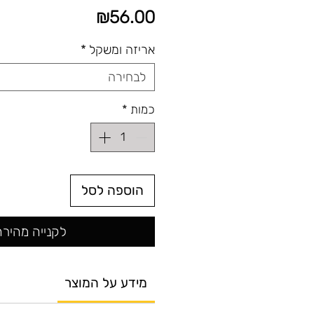
מחיר
₪56.00
אריזה ומשקל
*
לבחירה
כמות
*
הוספה לסל
לקנייה מהירה
מידע על המוצר