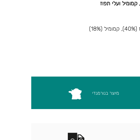
קמומיל ועלי תפוז
מיוצר בנורמנדי