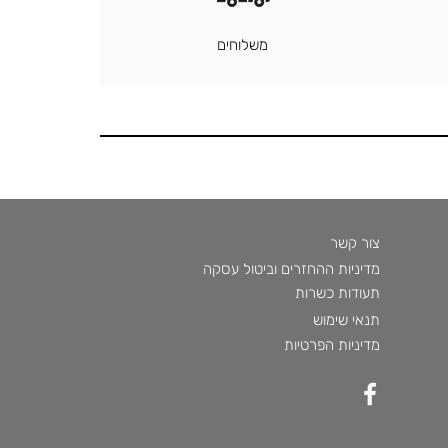
משלוחים
צור קשר
מדיניות ההחזרים וביטול עסקה
תעודות כשרות
תנאי שימוש
מדיניות הפרטיות