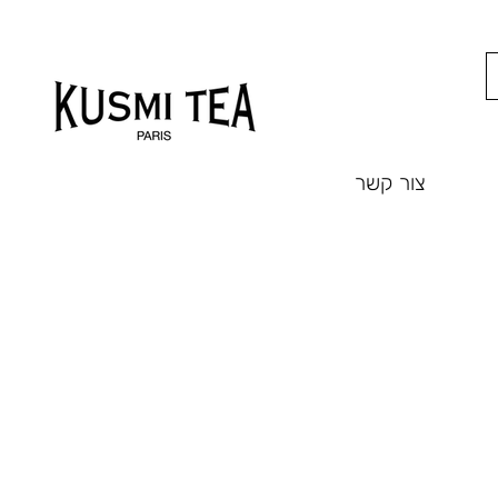
צור קשר