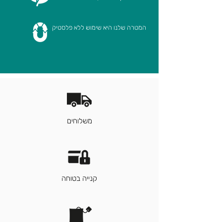
המטרה שלנו היא שימוש ללא פלסטיק
משלוחים
קנייה בטוחה