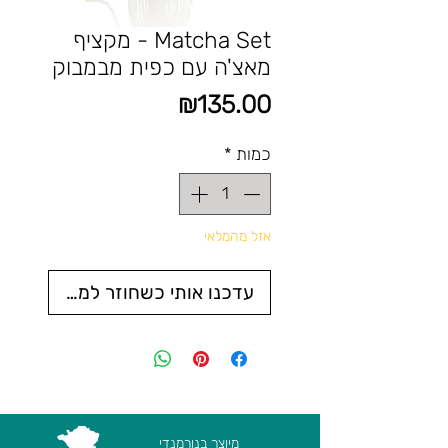
Matcha Set - מקציף
מאצ'ה עם כפית מבמבוק
מחיר
₪135.00
כמות
*
אזל מהמלאי
עדכנו אותי כשחוזר למלאי
מיוצר בנורמנדי