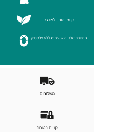
קוזמי הופך לאורגני
המטרה שלנו היא שימוש ללא פלסטיק
משלוחים
קנייה בטוחה