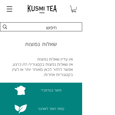
שאלות נפוצות
אין עדיין שאלות נפוצות
אין שאלות נפוצות בקטגוריה הזו כרגע.
אפשר לחזור לכאן מאוחר יותר או לעיין
בקטגוריות אחרות.
מיוצר בנורמנדי
קוזמי הופך לאורגני