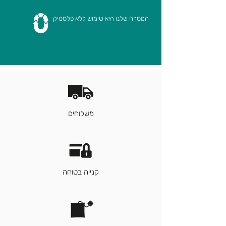
המטרה שלנו היא שימוש ללא פלסטיק
משלוחים
קנייה בטוחה