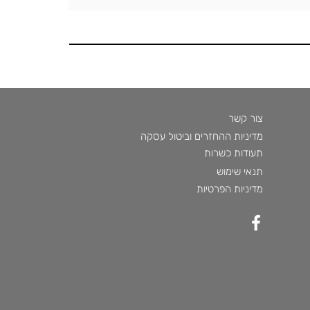
צור קשר
מדיניות ההחזרים וביטול עסקה
תעודות כשרות
תנאי שימוש
מדיניות הפרטיות