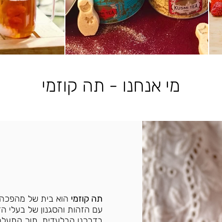
מי אנחנו - תה קוזמי
תה קוזמי
הוא בית של מהפכה
עם הזהות והסגנון של בעלי ה
בדרכנו הבלעדית, תוך התעלמו