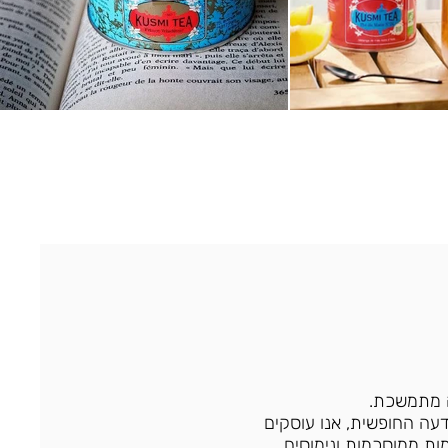
 מתמשכת.
דעה החופשית, אנו עוסקים
ת ממוסכמות ונימוסים.