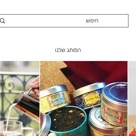
המותג שלנו