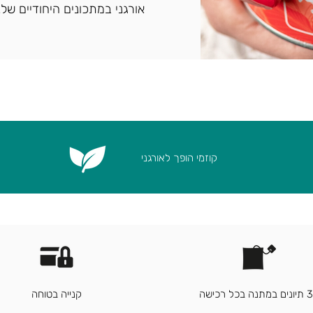
אורגני במתכונים היחודיים שלנו
קוזמי הופך לאורגני
3 תיונים במתנה בכל רכישה
קנייה בטוחה