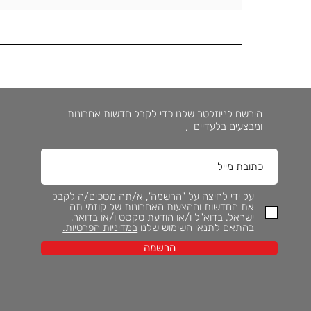
הירשם לניוזלטר שלנו כדי לקבל חדשות אחרונות
ומבצעים בלעדיים
.
על ידי לחיצה על "הרשמה", א/תה מסכים/ה לקבל
את החדשות וההצעות האחרונות של קוזמי תה
ישראל. בדוא"ל ו/או הודעת טקסט ו/או בדואר,
בהתאם לתנאי השימוש שלנו
במדיניות הפרטיות.
הרשמה