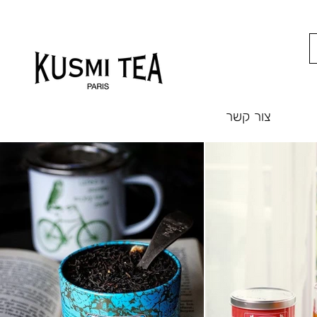
צור קשר