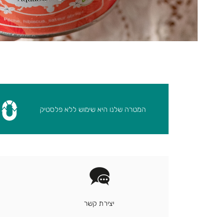
המטרה שלנו היא שימוש ללא פלסטיק
יצירת קשר