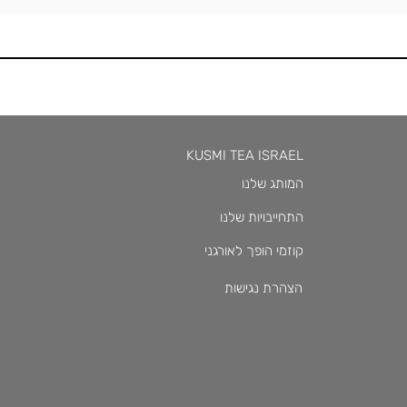
KUSMI TEA ISRAEL
המותג שלנו
התחייבויות שלנו
קוזמי הופך לאורגני
הצהרת נגישות