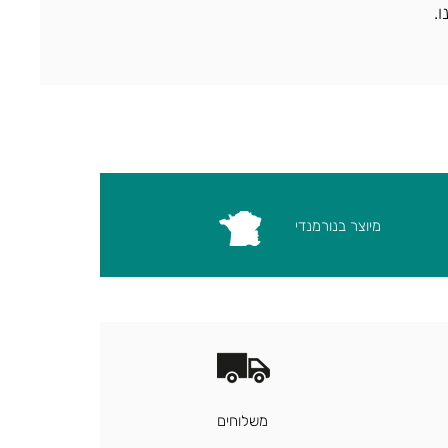
.
מיוצר בנורמנדי
משלוחים