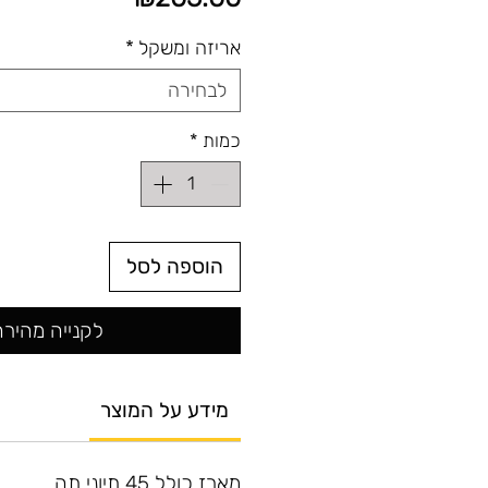
אריזה ומשקל
*
לבחירה
כמות
*
הוספה לסל
לקנייה מהירה
מידע על המוצר
מארז כולל 45 תיוני תה,