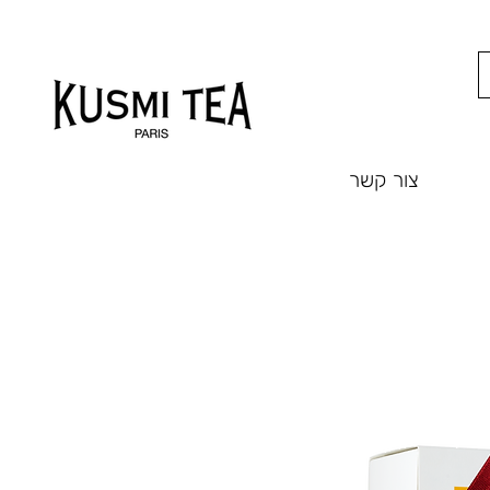
צור קשר