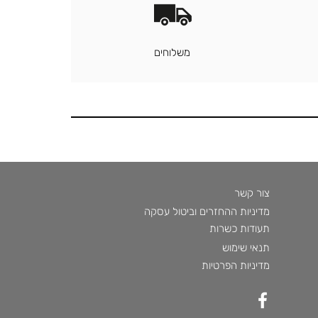
משלוחים
צור קשר
מדיניות ההחזרים וביטול עסקה
תעודות כשרות
תנאי שימוש
מדיניות הפרטיות