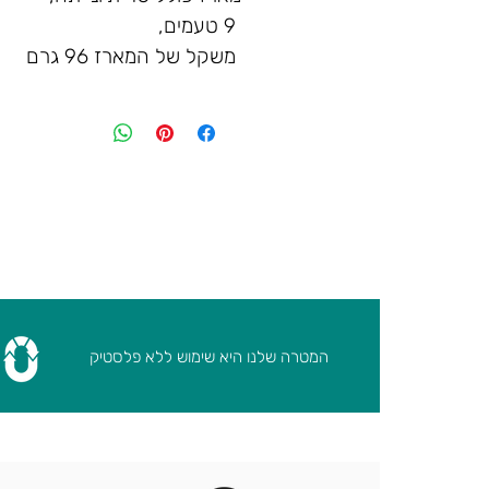
9 טעמים,
משקל של המארז 96 גרם
המטרה שלנו היא שימוש ללא פלסטיק