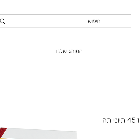
המותג שלנו