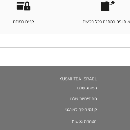
3 תיונים במתנה בכל רכישה
קנייה בטוחה
KUSMI TEA ISRAEL
המותג שלנו
התחייבויות שלנו
קוזמי הופך לאורגני
הצהרת נגישות